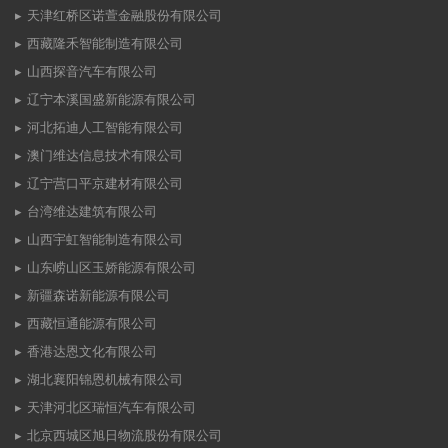
天津红桥区诺萱金融股份有限公司
西藏隆禾智能制造有限公司
山西探音汽车有限公司
辽宁本溪国盛新能源有限公司
河北拓迪人工智能有限公司
澳门维达信息技术有限公司
辽宁营口平京建材有限公司
台湾维达建筑有限公司
山西宇虹智能制造有限公司
山东崂山区玉娇能源有限公司
新疆森诺新能源有限公司
西藏恒通能源有限公司
香港达恩文化有限公司
湖北襄阳锦恩机械有限公司
天津河北区瑞恒汽车有限公司
北京西城区旭日物流股份有限公司