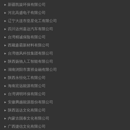
新疆凯旋环保有限公司
河北高盛电子有限公司
辽宁大连市亚星化工有限公司
四川达州嘉达汽车有限公司
台湾精诚保险有限公司
西藏森霸新材料有限公司
台湾德风科技集团有限公司
陕西扬驰人工智能有限公司
湖南浏阳市寰祺金融有限公司
陕西永恒化工有限公司
海南宏远能源有限公司
台湾调明环保有限公司
安徽腾越能源股份有限公司
陕西远达文化有限公司
内蒙古国泰文化有限公司
广西捷信文化有限公司