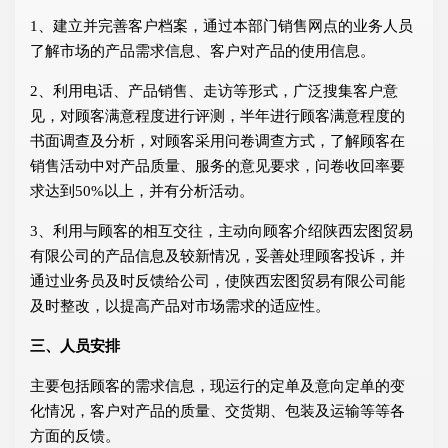
1、建立并完善客户档案，通过本部门销售网点的业务人员
了解市场的产品需求信息、客户对产品的使用信息。
2、利用电话、产品销售、走访等形式，广泛搜集客户意
见，对顾客满意程度进行评测，半年进行顾客满意程度的
书面调查及分析，对顾客采用问卷调查方式，了解顾客在
销售活动中对产品质量、服务的意见要求，问卷收回率要
求达到50%以上，并有分析活动。
3、利用与顾客的相互交往，主动向顾客介绍陕西宏图贸易
有限公司的产品信息及较新情况，妥善处理顾客投诉，并
通过业务员及时反馈给公司，使陕西宏图贸易有限公司能
及时整改，以提高产品对市场需求的适应性。
三、人员安排
主要包括顾客的需求信息，现运行的定单及意向定单的变
化情况，客户对产品的质量、交货期、包装及运输等等各
方面的反馈。