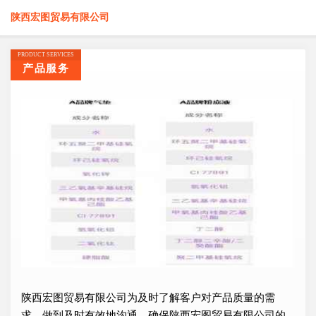
陕西宏图贸易有限公司
PRODUCT SERVICES
产品服务
陕西宏图贸易有限公司为及时了解客户对产品质量的需
求，做到及时有效地沟通，确保陕西宏图贸易有限公司的