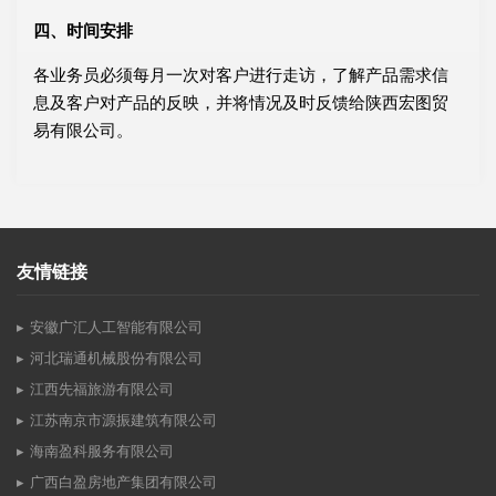
四、时间安排
各业务员必须每月一次对客户进行走访，了解产品需求信
息及客户对产品的反映，并将情况及时反馈给陕西宏图贸
易有限公司。
友情链接
安徽广汇人工智能有限公司
河北瑞通机械股份有限公司
江西先福旅游有限公司
江苏南京市源振建筑有限公司
海南盈科服务有限公司
广西白盈房地产集团有限公司