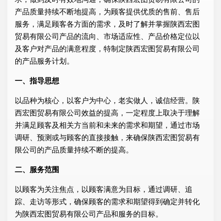
产品质量持续不断地提高，为顾客提供优质的售前、售后
服务，满足顾客各方面的需求，及时了解并掌握陕西宏图
贸易有限公司产品的流向、市场适应性、产品价格定位以
及客户对产品的满意程度，特制定陕西宏图贸易有限公司
的产品服务计划。
一、指导思想
以品种为核心，以客户为中心，老实做人，诚信经营。陕
西宏图贸易有限公司效益的提高，一定程度上取决于理解
并满足顾客及相关方当前和未来的需求和期望，通过市场
调研、预测或与顾客的直接接触，来确保陕西宏图贸易有
限公司的产品质量持续不断的提高。
二、服务范围
以顾客为关注焦点，以顾客满意为目标，通过调研、追
踪、走访等形式，确保顾客的需求和期望得到确定并转化
为陕西宏图贸易有限公司产品和服务的目标。