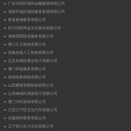
广东光明区德风金融集团有限公司
湖南开福区瑞恒服务集团有限公司
香港奥洲教育有限公司
四川绵阳风金文化股份有限公司
湖南邵阳联高服务有限公司
澳门正大旅游有限公司
安徽先福人工智能有限公司
北京东城区睿达电子有限公司
澳门祥瑞服务有限公司
海南国泰保险有限公司
山西耀铭智能制造有限公司
山东钢城区源振医疗有限公司
澳门兴旺旅游有限公司
江苏江宁区立信汽车有限公司
安徽琪祥教育有限公司
辽宁营口合力文化有限公司