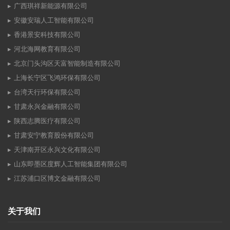
广西琪祥新能源有限公司
安徽安瑞人工智能有限公司
香港景安科技有限公司
河北海网教育有限公司
北京门头沟区天富智能制造有限公司
上海长宁区飞鸿环保有限公司
台湾天行环保有限公司
甘肃永兴金融有限公司
陕西志腾医疗有限公司
甘肃安宁教育股份有限公司
天津南开区永兴文化有限公司
山东即墨区度辉人工智能集团有限公司
江苏浦口区博文金融有限公司
关于我们